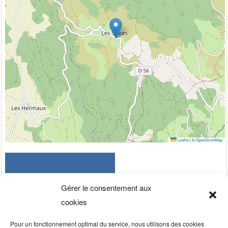
Leaflet
|
©
OpenStreetMap
Gérer le consentement aux
cookies
Pour un fonctionnement optimal du service, nous utilisons des cookies