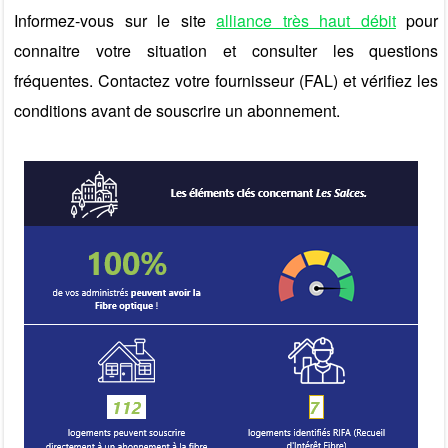
Informez-vous sur le site
alliance très haut débit
pour
connaitre votre situation et consulter les questions
fréquentes. Contactez votre fournisseur (FAL) et vérifiez les
conditions avant de souscrire un abonnement.