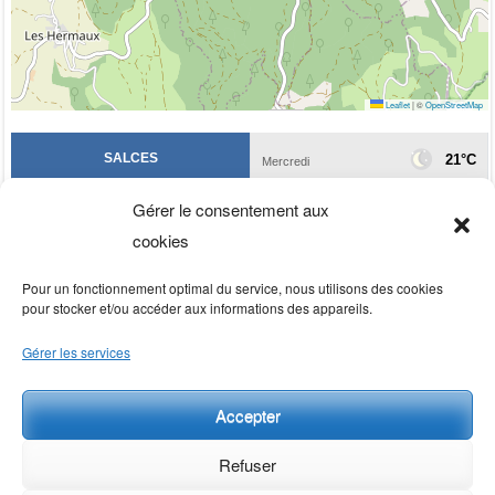
Leaflet
|
©
OpenStreetMap
Gérer le consentement aux
cookies
Pour un fonctionnement optimal du service, nous utilisons des cookies
pour stocker et/ou accéder aux informations des appareils.
Gérer les services
Accepter
Rechercher
Refuser
Rechercher