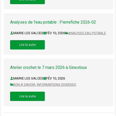
Analyses de l'eau potable : Pierrefiche 2026-02
MAIRIE LES SALCES
FÉV 10, 2026
ANALYSES EAU POTABLE
Lire la suite
Atelier crochet le 7 mars 2026 à Ginestoux
MAIRIE LES SALCES
FÉV 10, 2026
BON À SAVOIR
,
INFORMATIONS DIVERSES
Lire la suite