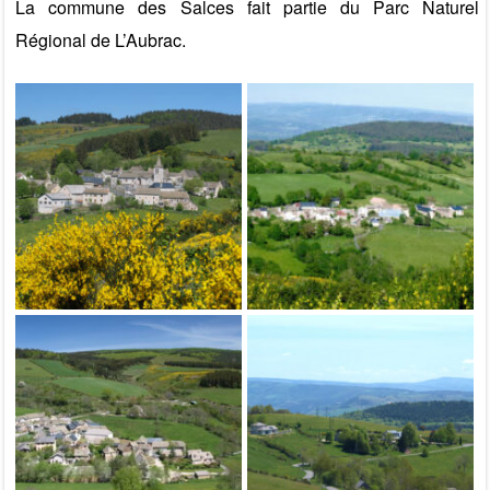
La commune des Salces fait partie du Parc Naturel
Régional de L’Aubrac.