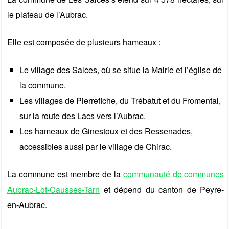
le plateau de l’Aubrac.
Elle est composée de plusieurs hameaux :
Le village des Salces, où se situe la Mairie et l’église de
la commune.
Les villages de Pierrefiche, du Trébatut et du Fromental,
sur la route des Lacs vers l’Aubrac.
Les hameaux de Ginestoux et des Ressenades,
accessibles aussi par le village de Chirac.
La commune est membre de la
communauté de communes
Aubrac-Lot-Causses-Tarn
et dépend du canton de Peyre-
en-Aubrac.