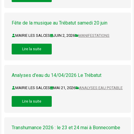
Fête de la musique au Trébatut samedi 20 juin
MAIRIE LES SALCES
JUIN 2, 2026
MANIFESTATIONS
Lire la suite
Analyses d'eau du 14/04/2026 Le Trébatut
MAIRIE LES SALCES
MAI 21, 2026
ANALYSES EAU POTABLE
Lire la suite
Transhumance 2026 : le 23 et 24 mai à Bonnecombe