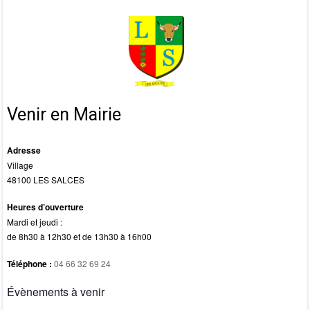
Venir en Mairie
Adresse
Village
48100 LES SALCES
Heures d’ouverture
Mardi et jeudi :
de 8h30 à 12h30 et de 13h30 à 16h00
Téléphone :
04 66 32 69 24
Évènements à venir