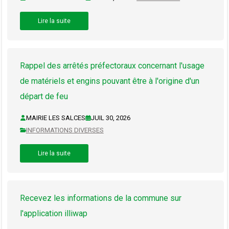
Lire la suite
Rappel des arrêtés préfectoraux concernant l'usage
de matériels et engins pouvant être à l'origine d'un
départ de feu
MAIRIE LES SALCES
JUIL 30, 2026
INFORMATIONS DIVERSES
Lire la suite
Recevez les informations de la commune sur
l'application illiwap