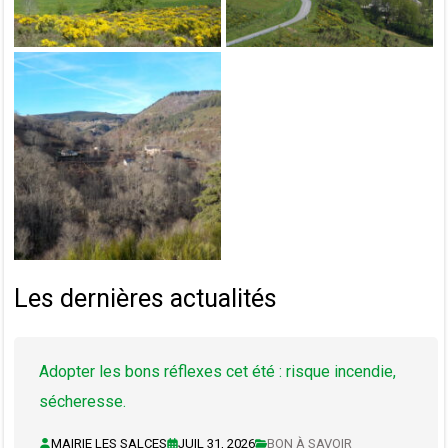
Les dernières actualités
Adopter les bons réflexes cet été : risque incendie,
sécheresse.
MAIRIE LES SALCES
JUIL 31, 2026
BON À SAVOIR