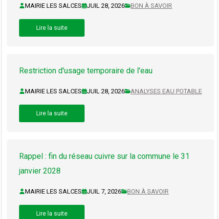
MAIRIE LES SALCES
JUIL 28, 2026
BON À SAVOIR
Lire la suite
Restriction d'usage temporaire de l'eau
MAIRIE LES SALCES
JUIL 28, 2026
ANALYSES EAU POTABLE
Lire la suite
Rappel : fin du réseau cuivre sur la commune le 31
janvier 2028
MAIRIE LES SALCES
JUIL 7, 2026
BON À SAVOIR
Lire la suite