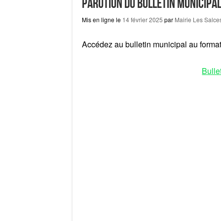
Parution du bulletin municipal
Mis en ligne le
14 février 2025
par
Mairie Les Salce
Accédez au bulletin municipal au format
Bulle