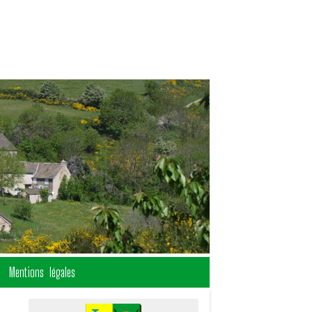
Mentions légales