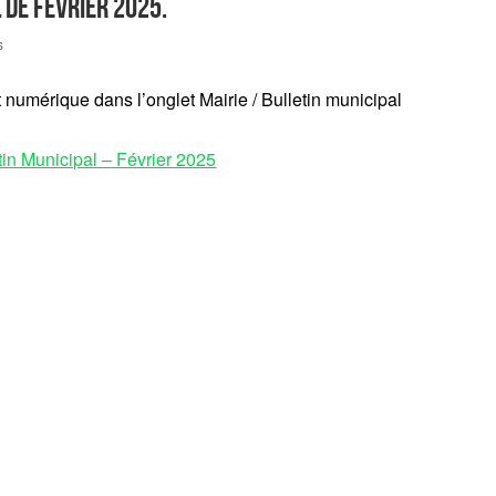
 de février 2025.
s
 numérique dans l’onglet Mairie / Bulletin municipal
tin Municipal – Février 2025