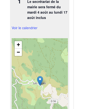
1
Le secrétariat de la
mairie sera fermé du
mardi 4 août au lundi 17
août inclus
Voir le calendrier
+
−