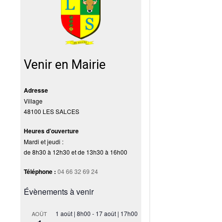
Venir en Mairie
Adresse
Village
48100 LES SALCES
Heures d’ouverture
Mardi et jeudi :
de 8h30 à 12h30 et de 13h30 à 16h00
Téléphone :
04 66 32 69 24
Évènements à venir
1 août | 8h00
-
17 août | 17h00
AOÛT