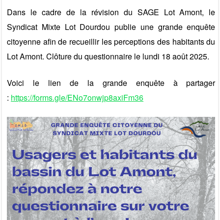
Dans le cadre de la révision du SAGE Lot Amont, le
Syndicat Mixte Lot Dourdou publie une grande enquête
citoyenne afin de recueillir les perceptions des habitants du
Lot Amont. Clôture du questionnaire le lundi 18 août 2025.
Voici le lien de la grande enquête à partager
:
https://forms.gle/ENo7onwjp8axiFm36