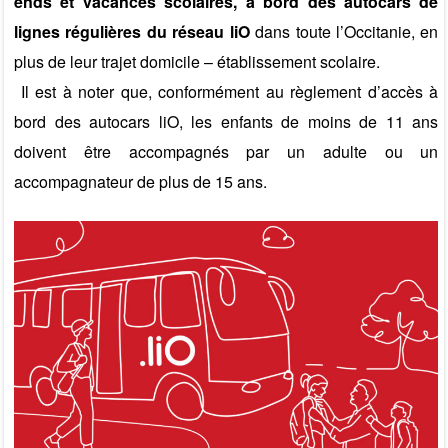
ends et vacances scolaires, à bord des autocars de
lignes régulières du réseau liO
dans toute l’Occitanie, en
plus de leur trajet domicile – établissement scolaire.
Il est à noter que, conformément au règlement d’accès à
bord des autocars liO, les enfants de moins de 11 ans
doivent être accompagnés par un adulte ou un
accompagnateur de plus de 15 ans.