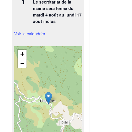
1
Le secrétariat de la
mairie sera fermé du
mardi 4 août au lundi 17
août inclus
Voir le calendrier
+
−