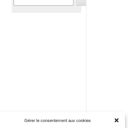
Gérer le consentement aux cookies