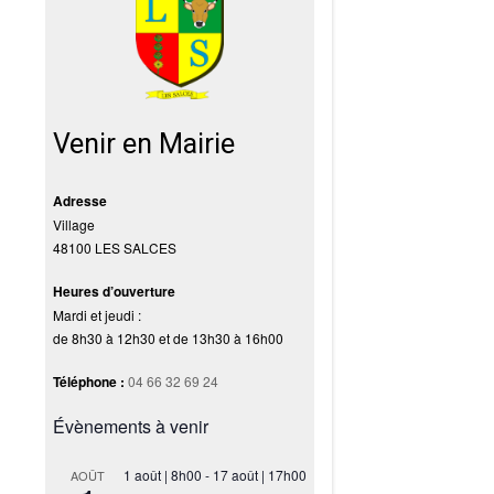
Venir en Mairie
Adresse
Village
48100 LES SALCES
Heures d’ouverture
Mardi et jeudi :
de 8h30 à 12h30 et de 13h30 à 16h00
Téléphone :
04 66 32 69 24
Évènements à venir
1 août | 8h00
-
17 août | 17h00
AOÛT