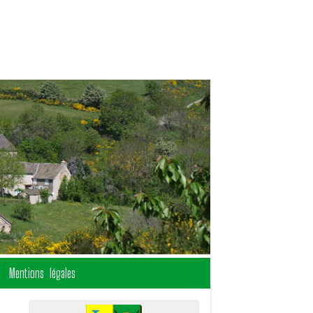
Mentions légales