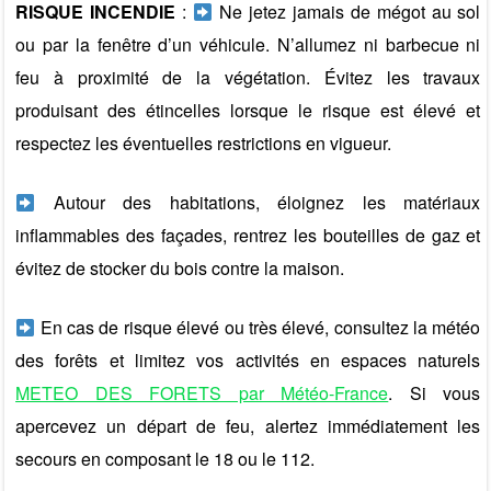
RISQUE INCENDIE
:
Ne jetez jamais de mégot au sol
ou par la fenêtre d’un véhicule. N’allumez ni barbecue ni
feu à proximité de la végétation. Évitez les travaux
produisant des étincelles lorsque le risque est élevé et
respectez les éventuelles restrictions en vigueur.
Autour des habitations, éloignez les matériaux
inflammables des façades, rentrez les bouteilles de gaz et
évitez de stocker du bois contre la maison.
En cas de risque élevé ou très élevé, consultez la météo
des forêts et limitez vos activités en espaces naturels
METEO DES FORETS par Météo-France
. Si vous
apercevez un départ de feu, alertez immédiatement les
secours en composant le 18 ou le 112.