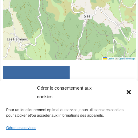
Leaflet
|
©
OpenStreetMap
Gérer le consentement aux
cookies
Pour un fonctionnement optimal du service, nous utilisons des cookies
pour stocker et/ou accéder aux informations des appareils.
Gérer les services