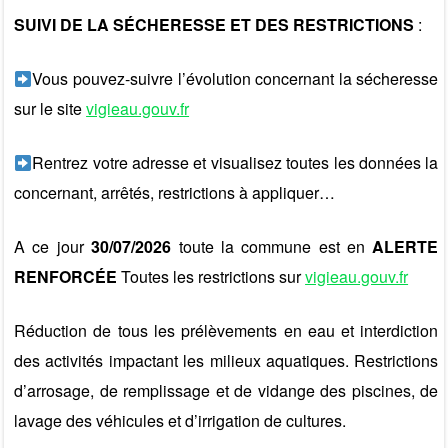
SUIVI DE LA SÉCHERESSE ET DES RESTRICTIONS
:
Vous pouvez-suivre l’évolution concernant la sécheresse
sur le site
vigieau.gouv.fr
Rentrez votre adresse et visualisez toutes les données la
concernant, arrêtés, restrictions à appliquer…
A ce jour
30/07/2026
toute la commune est en
ALERTE
RENFORCÉE
Toutes les restrictions sur
vigieau.gouv.fr
Réduction de tous les prélèvements en eau et interdiction
des activités impactant les milieux aquatiques. Restrictions
d’arrosage, de remplissage et de vidange des piscines, de
lavage des véhicules et d’irrigation de cultures.