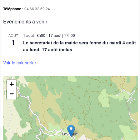
Téléphone :
04 66 32 69 24
Évènements à venir
1 août | 8h00
-
17 août | 17h00
AOÛT
1
Le secrétariat de la mairie sera fermé du mardi 4 août
au lundi 17 août inclus
Voir le calendrier
+
−