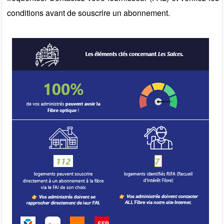
conditions avant de souscrire un abonnement.