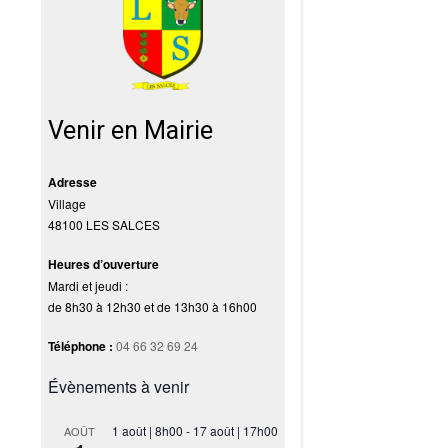
Venir en Mairie
Adresse
Village
48100 LES SALCES
Heures d’ouverture
Mardi et jeudi :
de 8h30 à 12h30 et de 13h30 à 16h00
Téléphone :
04 66 32 69 24
Évènements à venir
1 août | 8h00
-
17 août | 17h00
AOÛT