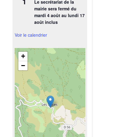
1
Le secrétariat de la
mairie sera fermé du
mardi 4 août au lundi 17
août inclus
Voir le calendrier
+
−