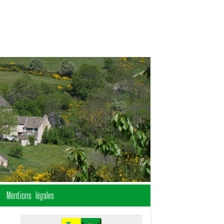
Mentions légales