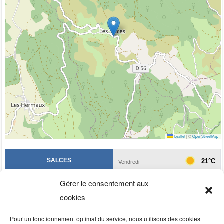
Leaflet
|
©
OpenStreetMap
Gérer le consentement aux
cookies
Pour un fonctionnement optimal du service, nous utilisons des cookies