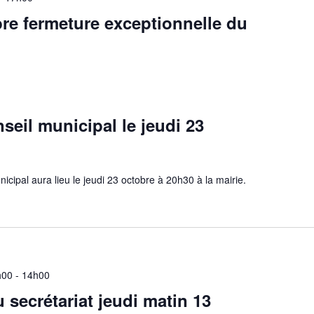
bre fermeture exceptionnelle du
seil municipal le jeudi 23
icipal aura lieu le jeudi 23 octobre à 20h30 à la mairie.
h00
-
14h00
 secrétariat jeudi matin 13