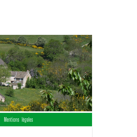
Mentions légales