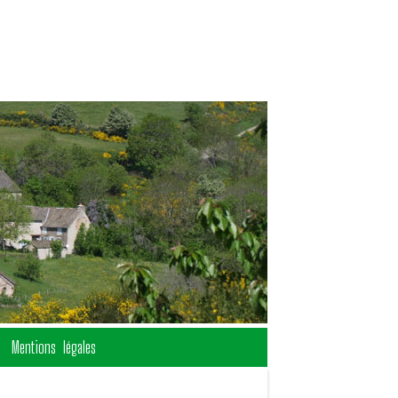
Mentions légales