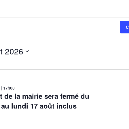
C
t 2026
 | 17h00
t de la mairie sera fermé du
 au lundi 17 août inclus