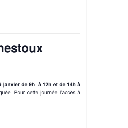
inestoux
9 janvier de 9h à 12h et de 14h à
oquée. Pour cette journée l’accès à