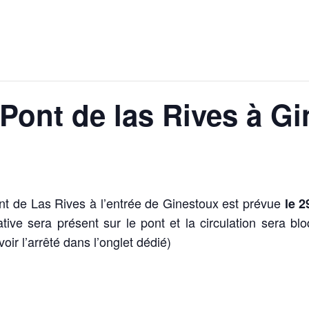
Pont de las Rives à G
nt de Las Rives à l’entrée de Ginestoux est prévue
le 2
ive sera présent sur le pont et la circulation sera bl
oir l’arrêté dans l’onglet dédié)