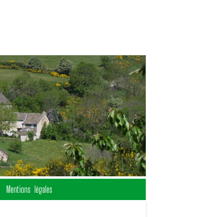
Mentions légales