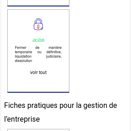
Je clos
Fermer de manière
temporaire ou définitive,
liquidation judiciaire,
dissolution
voir tout
Fiches pratiques pour la gestion de
l’entreprise