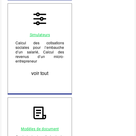
Simulateurs
Calcul des cotisations
sociales pour l’embauche
d’un salarié, Calcul des
revenus d’un micro-
entrepreneur
voir tout
Modèles de document