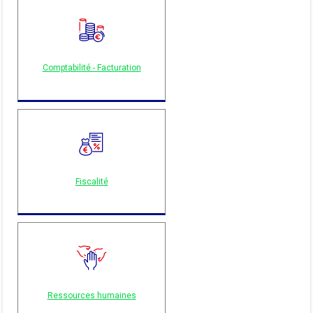
Comptabilité - Facturation
Fiscalité
Ressources humaines