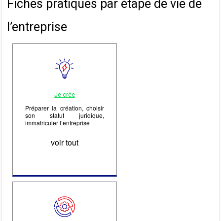
Fiches pratiques par étape de vie de
l’entreprise
Je crée
Préparer la création, choisir
son statut juridique,
immatriculer l’entreprise
voir tout