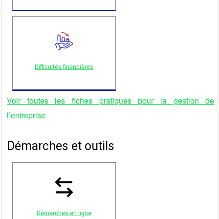
Difficultés financières
Voir toutes les fiches pratiques pour la gestion de
l’entreprise
Démarches et outils
Démarches en ligne