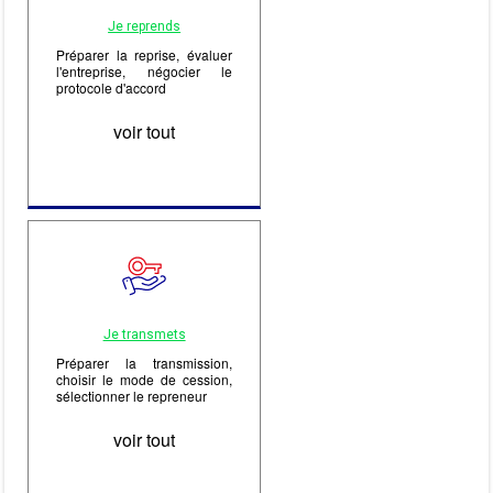
Je reprends
Préparer la reprise, évaluer
l'entreprise, négocier le
protocole d'accord
voir tout
Je transmets
Préparer la transmission,
choisir le mode de cession,
sélectionner le repreneur
voir tout