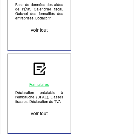
Base de données des aides
de l’État, Calendrier fiscal,
Guichet des formalités des
entreprises, Bodacc.fr
voir tout
Formulaires
Déclaration préalable à
l’embauche (DPAE), Liasses
fiscales, Déclaration de TVA
voir tout