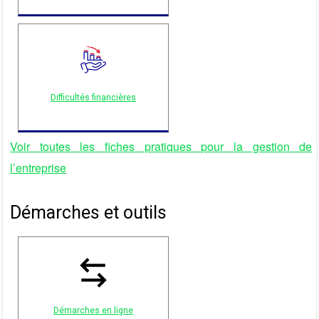
Difficultés financières
Voir toutes les fiches pratiques pour la gestion de
l’entreprise
Démarches et outils
Démarches en ligne