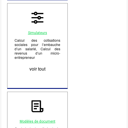
Simulateurs
Calcul des cotisations
sociales pour l’embauche
d’un salarié, Calcul des
revenus d’un micro-
entrepreneur
voir tout
Modèles de document