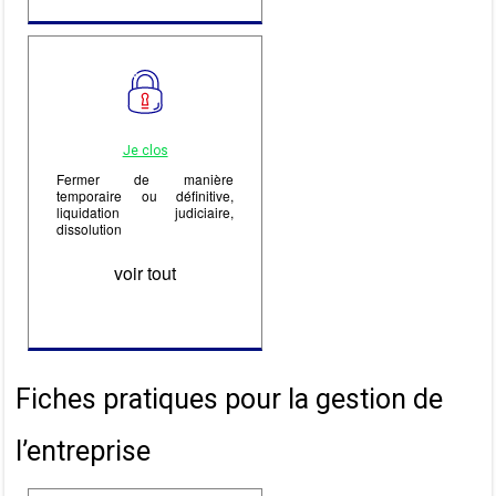
Je clos
Fermer de manière
temporaire ou définitive,
liquidation judiciaire,
dissolution
voir tout
Fiches pratiques pour la gestion de
l’entreprise