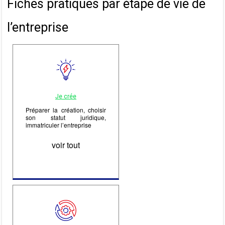
Fiches pratiques par étape de vie de
l’entreprise
Je crée
Préparer la création, choisir
son statut juridique,
immatriculer l’entreprise
voir tout