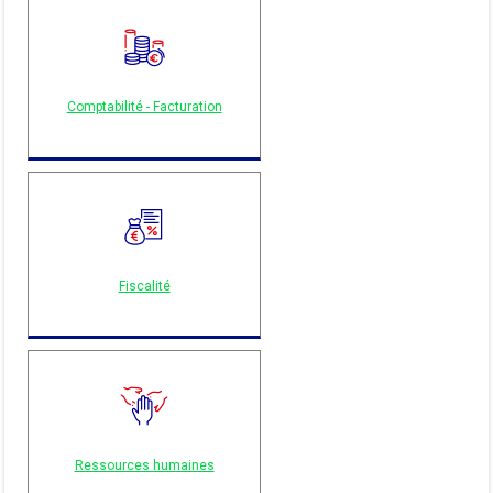
Comptabilité - Facturation
Fiscalité
Ressources humaines