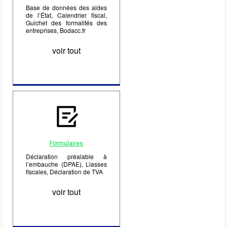
Base de données des aides
de l’État, Calendrier fiscal,
Guichet des formalités des
entreprises, Bodacc.fr
voir tout
Formulaires
Déclaration préalable à
l’embauche (DPAE), Liasses
fiscales, Déclaration de TVA
voir tout