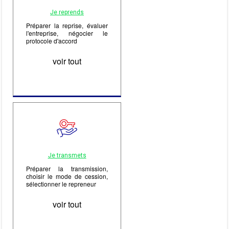
Je reprends
Préparer la reprise, évaluer
l'entreprise, négocier le
protocole d'accord
voir tout
Je transmets
Préparer la transmission,
choisir le mode de cession,
sélectionner le repreneur
voir tout