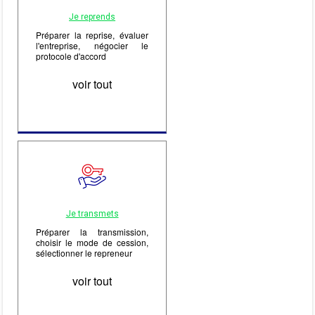
Je reprends
Préparer la reprise, évaluer
l'entreprise, négocier le
protocole d'accord
voir tout
Je transmets
Préparer la transmission,
choisir le mode de cession,
sélectionner le repreneur
voir tout