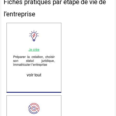
Fiches pratiques par étape de vie de
l’entreprise
Je crée
Préparer la création, choisir
son statut juridique,
immatriculer l’entreprise
voir tout