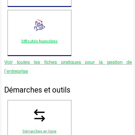
Difficultés financières
Voir toutes les fiches pratiques pour la gestion de
l’entreprise
Démarches et outils
Démarches en ligne