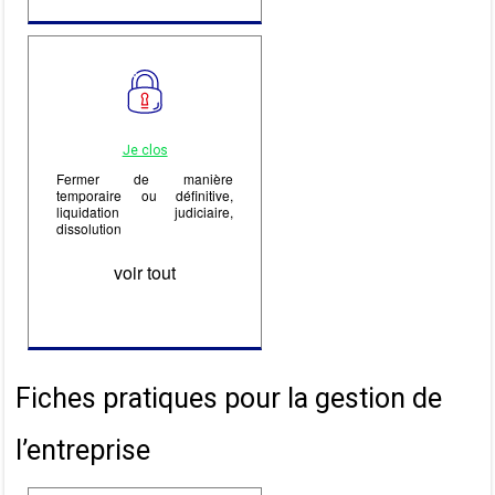
Je clos
Fermer de manière
temporaire ou définitive,
liquidation judiciaire,
dissolution
voir tout
Fiches pratiques pour la gestion de
l’entreprise