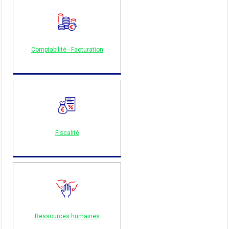
Comptabilité - Facturation
Fiscalité
Ressources humaines