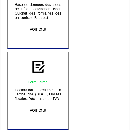
Base de données des aides
de l’État, Calendrier fiscal,
Guichet des formalités des
entreprises, Bodacc.fr
voir tout
Formulaires
Déclaration préalable à
l’embauche (DPAE), Liasses
fiscales, Déclaration de TVA
voir tout