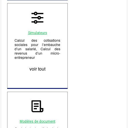
Simulateurs
Calcul des cotisations
sociales pour l’embauche
d’un salarié, Calcul des
revenus d’un micro-
entrepreneur
voir tout
Modèles de document