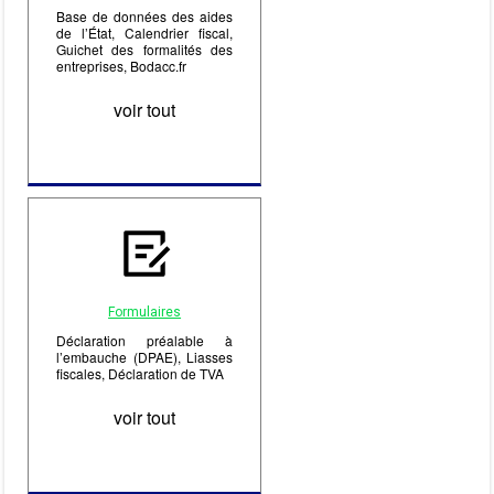
Base de données des aides
de l’État, Calendrier fiscal,
Guichet des formalités des
entreprises, Bodacc.fr
voir tout
Formulaires
Déclaration préalable à
l’embauche (DPAE), Liasses
fiscales, Déclaration de TVA
voir tout