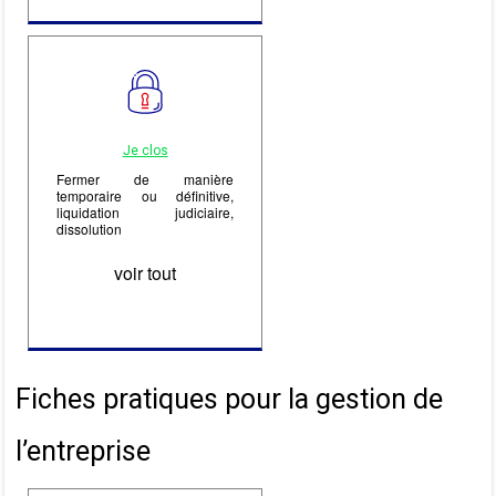
Je clos
Fermer de manière
temporaire ou définitive,
liquidation judiciaire,
dissolution
voir tout
Fiches pratiques pour la gestion de
l’entreprise