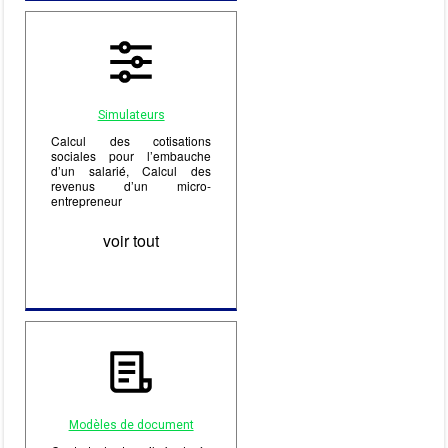
Simulateurs
Calcul des cotisations
sociales pour l’embauche
d’un salarié, Calcul des
revenus d’un micro-
entrepreneur
voir tout
Modèles de document