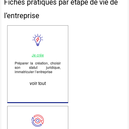
Fiches pratiques par étape de vie de
l’entreprise
Je crée
Préparer la création, choisir
son statut juridique,
immatriculer l’entreprise
voir tout