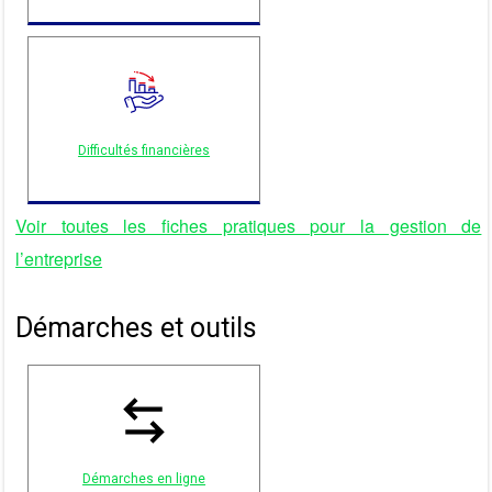
Difficultés financières
Voir toutes les fiches pratiques pour la gestion de
l’entreprise
Démarches et outils
Démarches en ligne