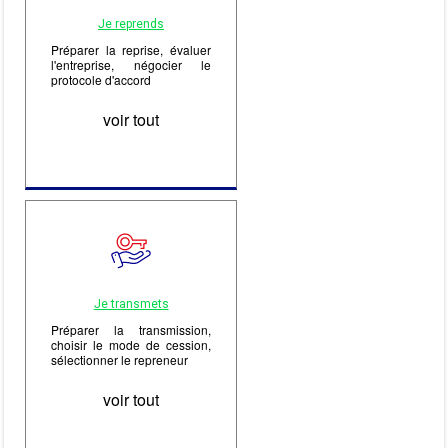
Je reprends
Préparer la reprise, évaluer
l'entreprise, négocier le
protocole d'accord
voir tout
Je transmets
Préparer la transmission,
choisir le mode de cession,
sélectionner le repreneur
voir tout