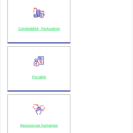
Comptabilité - Facturation
Fiscalité
Ressources humaines