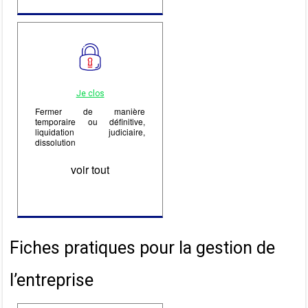
Je clos
Fermer de manière
temporaire ou définitive,
liquidation judiciaire,
dissolution
voir tout
Fiches pratiques pour la gestion de
l’entreprise