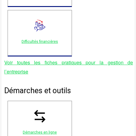
Difficultés financières
Voir toutes les fiches pratiques pour la gestion de
l’entreprise
Démarches et outils
Démarches en ligne