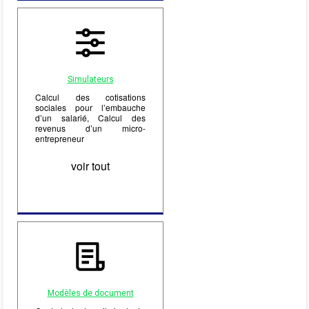
Simulateurs
Calcul des cotisations
sociales pour l’embauche
d’un salarié, Calcul des
revenus d’un micro-
entrepreneur
voir tout
Modèles de document