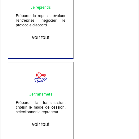
Je reprends
Préparer la reprise, évaluer
l'entreprise, négocier le
protocole d'accord
voir tout
Je transmets
Préparer la transmission,
choisir le mode de cession,
sélectionner le repreneur
voir tout