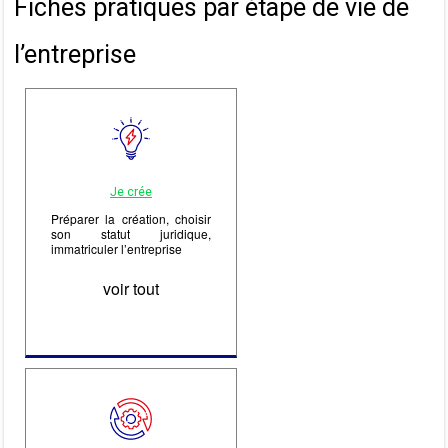
Fiches pratiques par étape de vie de
l’entreprise
Je crée
Préparer la création, choisir
son statut juridique,
immatriculer l’entreprise
voir tout