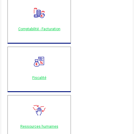
Comptabilité - Facturation
Fiscalité
Ressources humaines