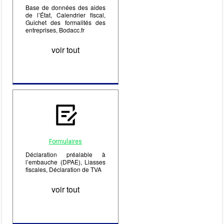
Base de données des aides
de l’État, Calendrier fiscal,
Guichet des formalités des
entreprises, Bodacc.fr
voir tout
Formulaires
Déclaration préalable à
l’embauche (DPAE), Liasses
fiscales, Déclaration de TVA
voir tout