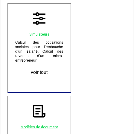
Simulateurs
Calcul des cotisations
sociales pour l’embauche
d’un salarié, Calcul des
revenus d’un micro-
entrepreneur
voir tout
Modèles de document