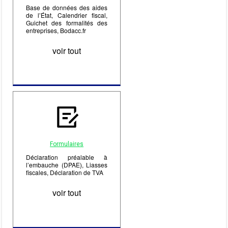
Base de données des aides
de l’État, Calendrier fiscal,
Guichet des formalités des
entreprises, Bodacc.fr
voir tout
Formulaires
Déclaration préalable à
l’embauche (DPAE), Liasses
fiscales, Déclaration de TVA
voir tout