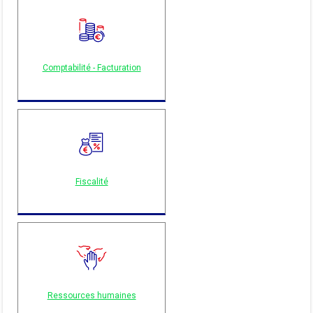
Comptabilité - Facturation
Fiscalité
Ressources humaines