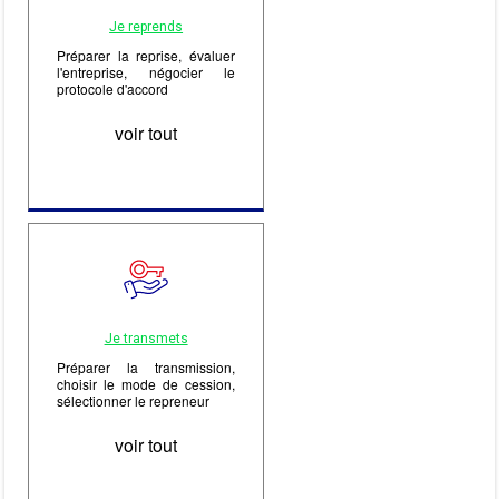
Je reprends
Préparer la reprise, évaluer
l'entreprise, négocier le
protocole d'accord
voir tout
Je transmets
Préparer la transmission,
choisir le mode de cession,
sélectionner le repreneur
voir tout