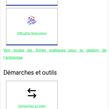
Difficultés financières
Voir toutes les fiches pratiques pour la gestion de
l’entreprise
Démarches et outils
Démarches en ligne