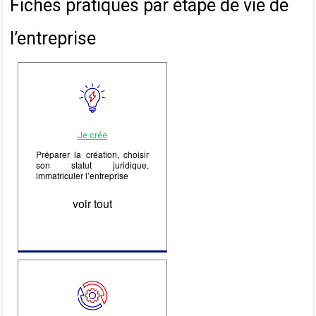
Fiches pratiques par étape de vie de
l’entreprise
Je crée
Préparer la création, choisir
son statut juridique,
immatriculer l’entreprise
voir tout