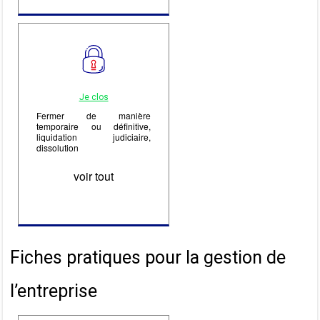
Je clos
Fermer de manière
temporaire ou définitive,
liquidation judiciaire,
dissolution
voir tout
Fiches pratiques pour la gestion de
l’entreprise