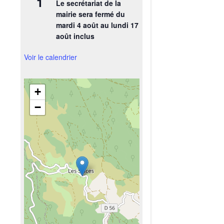
1
Le secrétariat de la
mairie sera fermé du
mardi 4 août au lundi 17
août inclus
Voir le calendrier
+
−