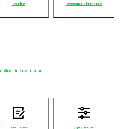
Fiscalité
Ressources humaines
gestion de l’entreprise
Formulaires
Simulateurs