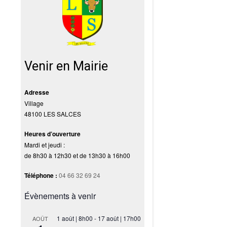
Venir en Mairie
Adresse
Village
48100 LES SALCES
Heures d’ouverture
Mardi et jeudi :
de 8h30 à 12h30 et de 13h30 à 16h00
Téléphone :
04 66 32 69 24
Évènements à venir
1 août | 8h00
-
17 août | 17h00
AOÛT