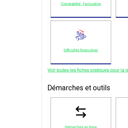
Comptabilité - Facturation
Difficultés financières
Voir toutes les fiches pratiques pour la 
Démarches et outils
Démarches en ligne