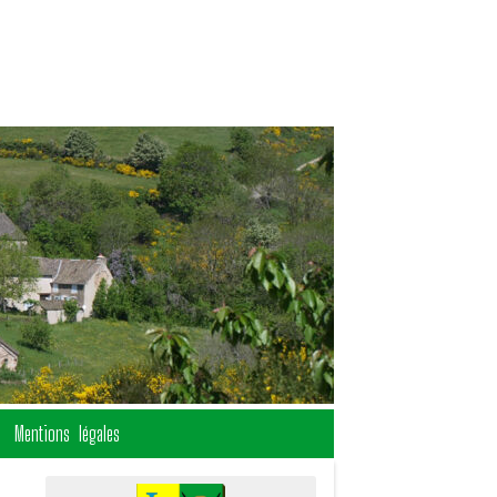
Mentions légales