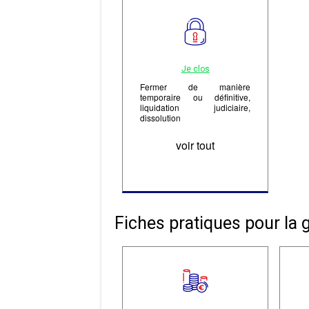
Je clos
Fermer de manière
temporaire ou définitive,
liquidation judiciaire,
dissolution
voir tout
Fiches pratiques pour la g