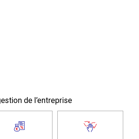
estion de l’entreprise