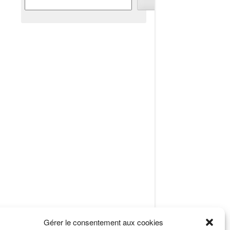
Gérer le consentement aux cookies