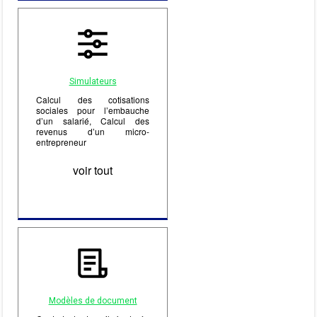
Simulateurs
Calcul des cotisations
sociales pour l’embauche
d’un salarié, Calcul des
revenus d’un micro-
entrepreneur
voir tout
Modèles de document