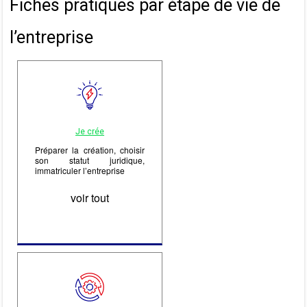
Fiches pratiques par étape de vie de
l’entreprise
Je crée
Préparer la création, choisir
son statut juridique,
immatriculer l’entreprise
voir tout