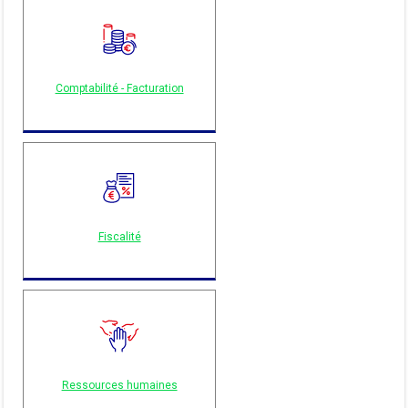
Comptabilité - Facturation
Fiscalité
Ressources humaines