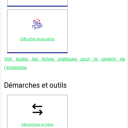
Difficultés financières
Voir toutes les fiches pratiques pour la gestion de
l’entreprise
Démarches et outils
Démarches en ligne