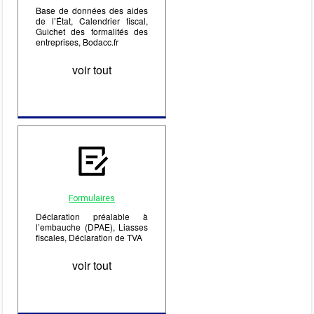
Base de données des aides
de l’État, Calendrier fiscal,
Guichet des formalités des
entreprises, Bodacc.fr
voir tout
Formulaires
Déclaration préalable à
l’embauche (DPAE), Liasses
fiscales, Déclaration de TVA
voir tout