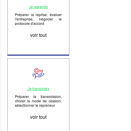
Je reprends
Préparer la reprise, évaluer
l'entreprise, négocier le
protocole d'accord
voir tout
Je transmets
Préparer la transmission,
choisir le mode de cession,
sélectionner le repreneur
voir tout