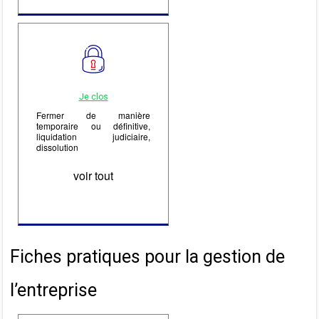
Je clos
Fermer de manière
temporaire ou définitive,
liquidation judiciaire,
dissolution
voir tout
Fiches pratiques pour la gestion de
l’entreprise