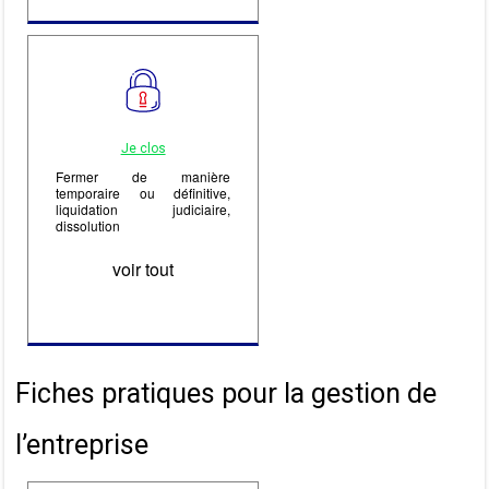
Je clos
Fermer de manière
temporaire ou définitive,
liquidation judiciaire,
dissolution
voir tout
Fiches pratiques pour la gestion de
l’entreprise