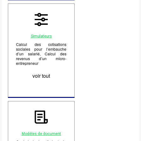
Simulateurs
Calcul des cotisations
sociales pour l’embauche
d’un salarié, Calcul des
revenus d’un micro-
entrepreneur
voir tout
Modèles de document