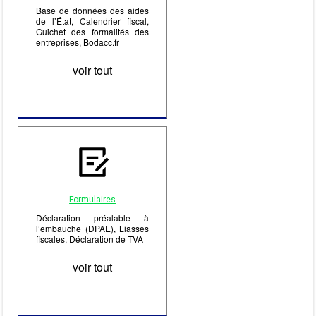
Base de données des aides
de l’État, Calendrier fiscal,
Guichet des formalités des
entreprises, Bodacc.fr
voir tout
Formulaires
Déclaration préalable à
l’embauche (DPAE), Liasses
fiscales, Déclaration de TVA
voir tout