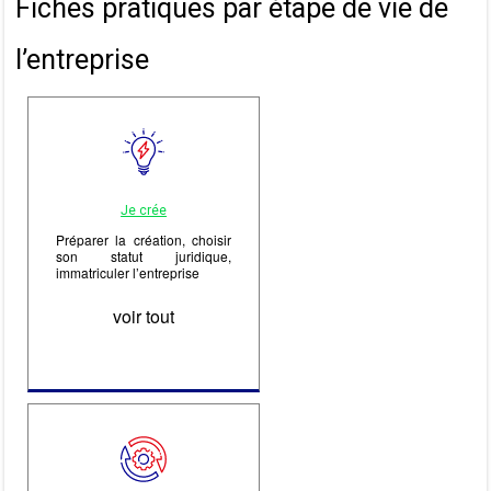
Fiches pratiques par étape de vie de
l’entreprise
Je crée
Préparer la création, choisir
son statut juridique,
immatriculer l’entreprise
voir tout