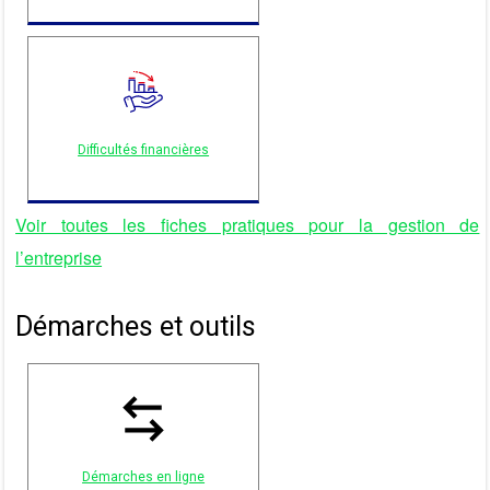
Difficultés financières
Voir toutes les fiches pratiques pour la gestion de
l’entreprise
Démarches et outils
Démarches en ligne