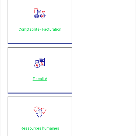
Comptabilité - Facturation
Fiscalité
Ressources humaines