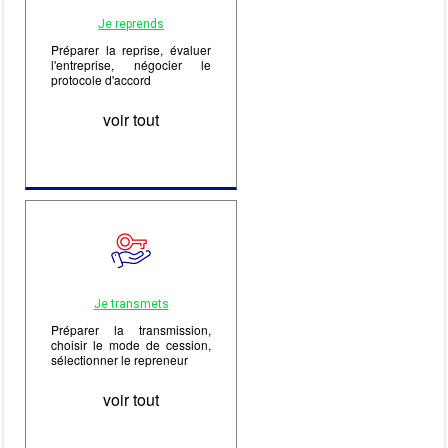
Je reprends
Préparer la reprise, évaluer
l'entreprise, négocier le
protocole d'accord
voir tout
Je transmets
Préparer la transmission,
choisir le mode de cession,
sélectionner le repreneur
voir tout