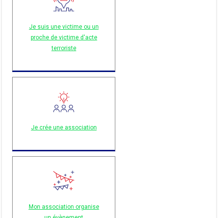
Je suis une victime ou un
proche de victime d'acte
terroriste
Je crée une association
Mon association organise
un évènement