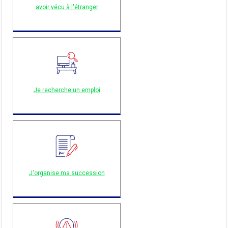
avoir vécu à l'étranger
Je recherche un emploi
J'organise ma succession