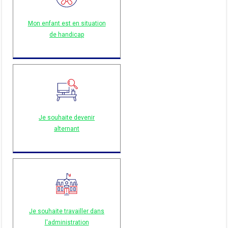
Mon enfant est en situation
de handicap
Je souhaite devenir
alternant
Je souhaite travailler dans
l'administration