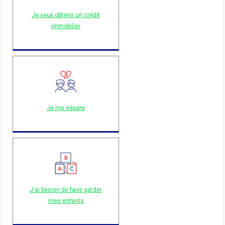
Je veux obtenir un crédit
immobilier
Je me sépare
J'ai besoin de faire garder
mes enfants