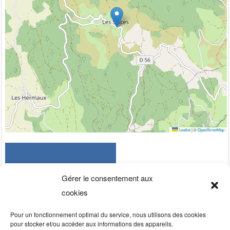
Leaflet
|
©
OpenStreetMap
Gérer le consentement aux
cookies
Pour un fonctionnement optimal du service, nous utilisons des cookies
pour stocker et/ou accéder aux informations des appareils.