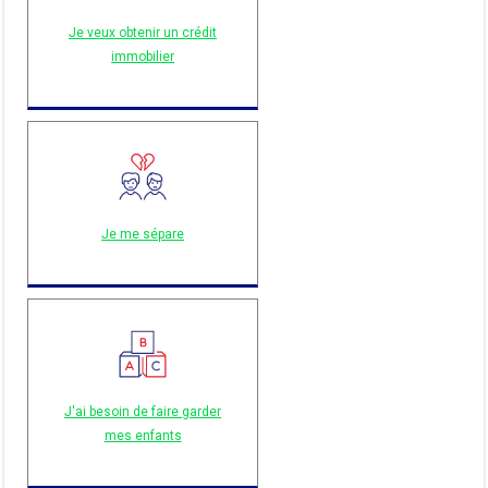
Je veux obtenir un crédit
immobilier
Je me sépare
J'ai besoin de faire garder
mes enfants