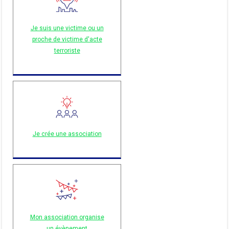
Je suis une victime ou un
proche de victime d'acte
terroriste
Je crée une association
Mon association organise
un évènement