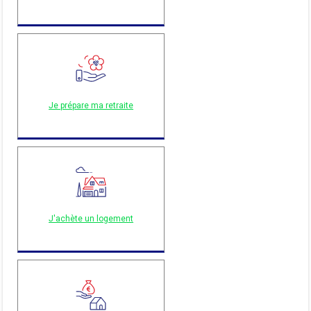
Je prépare ma retraite
J'achète un logement