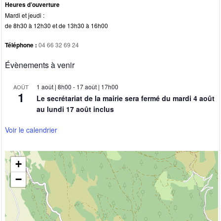
Heures d’ouverture
Mardi et jeudi :
de 8h30 à 12h30 et de 13h30 à 16h00
Téléphone :
04 66 32 69 24
Évènements à venir
1 août | 8h00
-
17 août | 17h00
AOÛT
1
Le secrétariat de la mairie sera fermé du mardi 4 août
au lundi 17 août inclus
Voir le calendrier
+
−