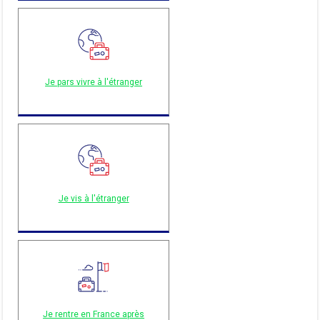
Je pars vivre à l'étranger
Je vis à l'étranger
Je rentre en France après