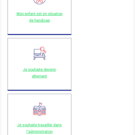
Mon enfant est en situation
de handicap
Je souhaite devenir
alternant
Je souhaite travailler dans
l'administration