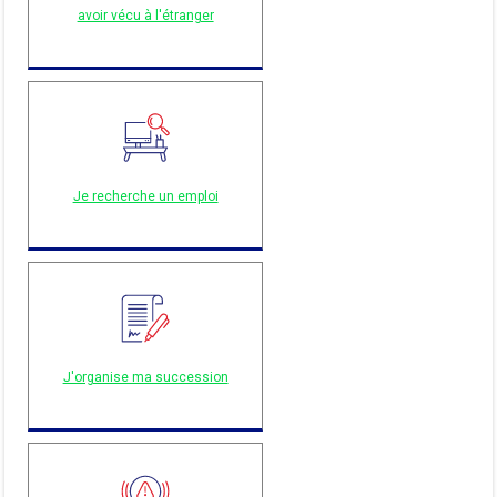
avoir vécu à l'étranger
Je recherche un emploi
J'organise ma succession