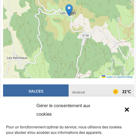
Leaflet
|
©
OpenStreetMap
Gérer le consentement aux
cookies
Pour un fonctionnement optimal du service, nous utilisons des cookies
pour stocker et/ou accéder aux informations des appareils.