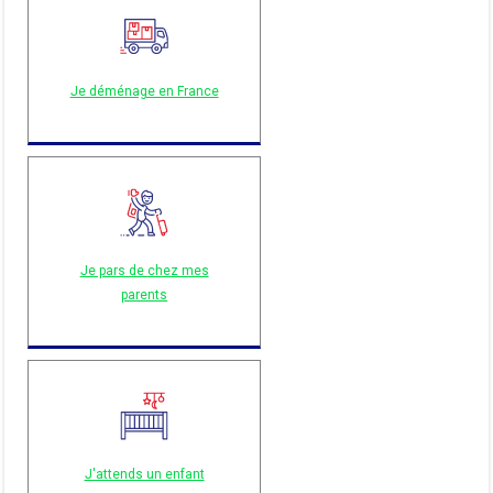
Je déménage en France
Je pars de chez mes
parents
J'attends un enfant