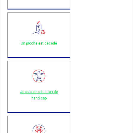
Un proche est décédé
Je suis en situation de
handicap