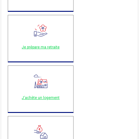
Je prépare ma retraite
J'achète un logement