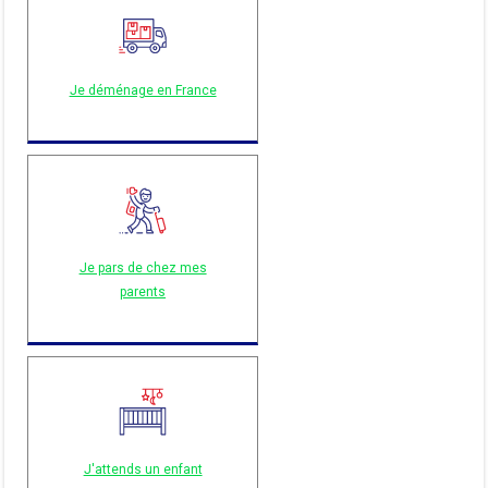
Je déménage en France
Je pars de chez mes
parents
J'attends un enfant