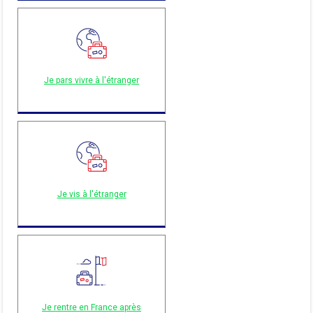
Je pars vivre à l'étranger
Je vis à l'étranger
Je rentre en France après