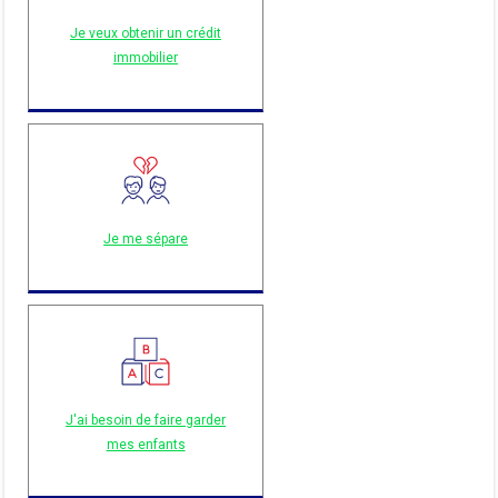
Je veux obtenir un crédit
immobilier
Je me sépare
J'ai besoin de faire garder
mes enfants