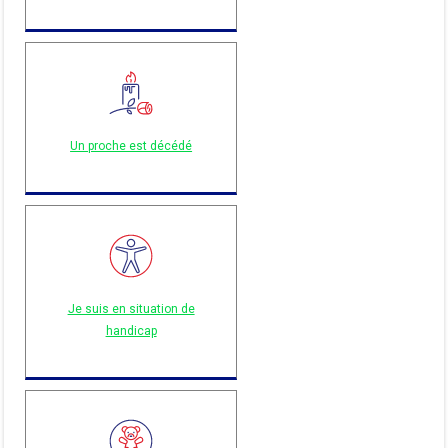
Un proche est décédé
Je suis en situation de
handicap