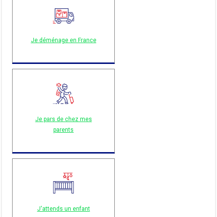
Je déménage en France
Je pars de chez mes
parents
J'attends un enfant