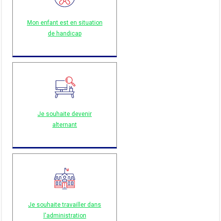
Mon enfant est en situation
de handicap
Je souhaite devenir
alternant
Je souhaite travailler dans
l'administration