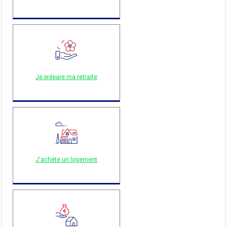
Je prépare ma retraite
J'achète un logement