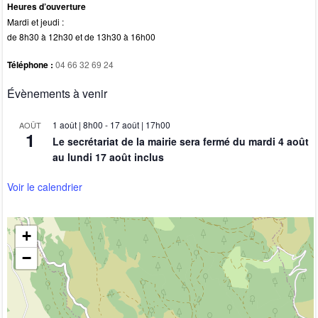
Heures d’ouverture
Mardi et jeudi :
de 8h30 à 12h30 et de 13h30 à 16h00
Téléphone :
04 66 32 69 24
Évènements à venir
1 août | 8h00
-
17 août | 17h00
AOÛT
1
Le secrétariat de la mairie sera fermé du mardi 4 août
au lundi 17 août inclus
Voir le calendrier
+
−