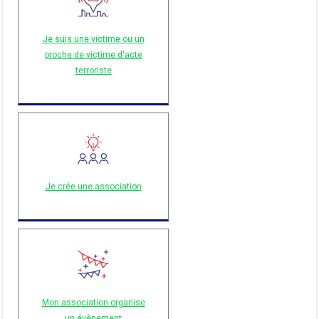
Je suis une victime ou un
proche de victime d'acte
terroriste
Je crée une association
Mon association organise
un évènement