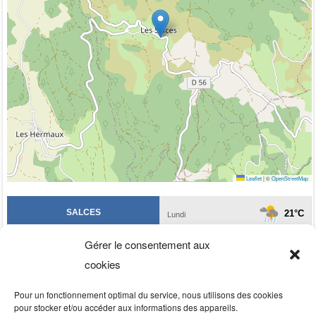
Leaflet
|
©
OpenStreetMap
Gérer le consentement aux
cookies
Pour un fonctionnement optimal du service, nous utilisons des cookies
pour stocker et/ou accéder aux informations des appareils.