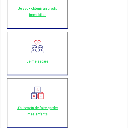
Je veux obtenir un crédit
immobilier
Je me sépare
J'ai besoin de faire garder
mes enfants