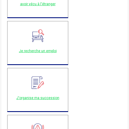
avoir vécu à l'étranger
Je recherche un emploi
J'organise ma succession