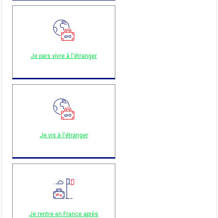
Je pars vivre à l'étranger
Je vis à l'étranger
Je rentre en France après