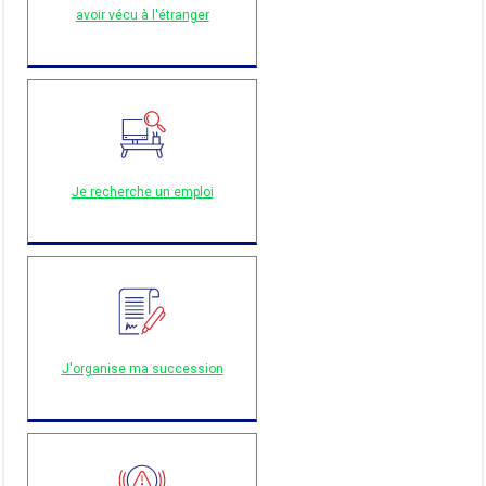
avoir vécu à l'étranger
Je recherche un emploi
J'organise ma succession