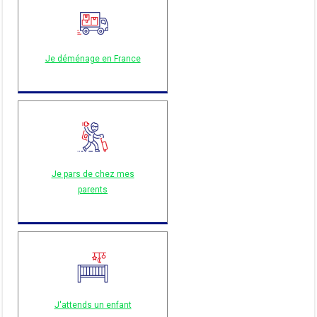
Je déménage en France
Je pars de chez mes
parents
J'attends un enfant