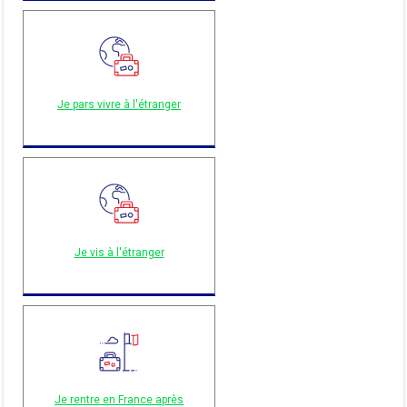
Je pars vivre à l'étranger
Je vis à l'étranger
Je rentre en France après