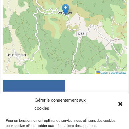
Leaflet
|
©
OpenStreetMap
Gérer le consentement aux
cookies
Pour un fonctionnement optimal du service, nous utilisons des cookies
pour stocker et/ou accéder aux informations des appareils.