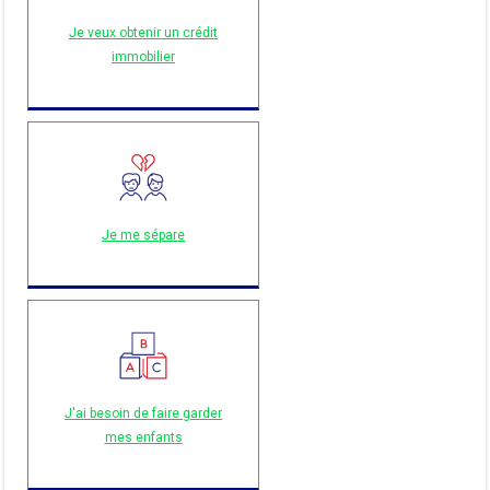
Je veux obtenir un crédit
immobilier
Je me sépare
J'ai besoin de faire garder
mes enfants