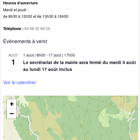
Heures d’ouverture
Mardi et jeudi :
de 8h30 à 12h30 et de 13h30 à 16h00
Téléphone :
04 66 32 69 24
Évènements à venir
1 août | 8h00
-
17 août | 17h00
AOÛT
1
Le secrétariat de la mairie sera fermé du mardi 4 août
au lundi 17 août inclus
Voir le calendrier
+
−