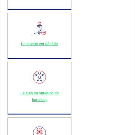
Un proche est décédé
Je suis en situation de
handicap