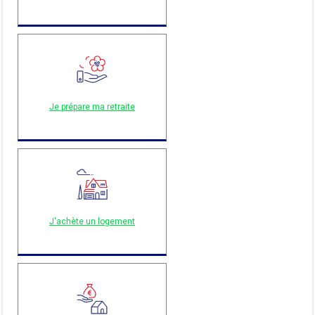
Je prépare ma retraite
J'achète un logement