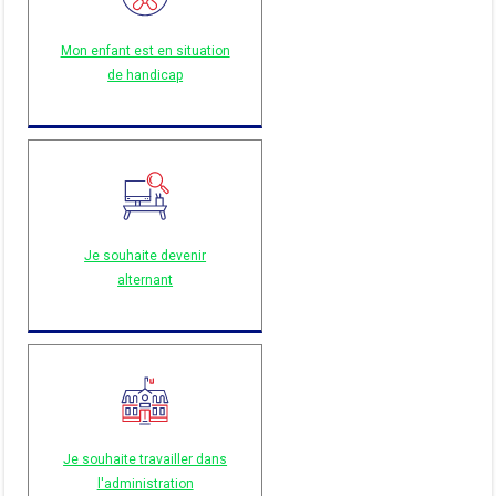
Mon enfant est en situation
de handicap
Je souhaite devenir
alternant
Je souhaite travailler dans
l'administration