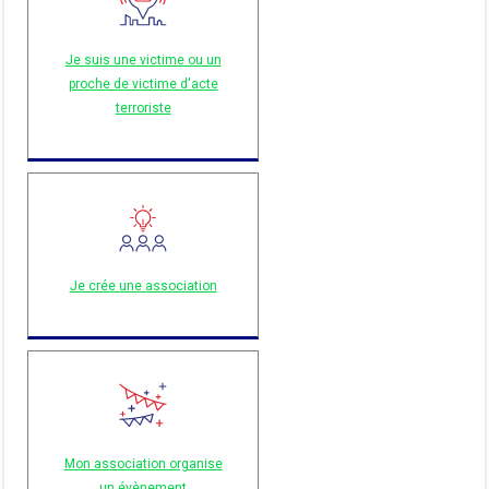
Je suis une victime ou un
proche de victime d'acte
terroriste
Je crée une association
Mon association organise
un évènement