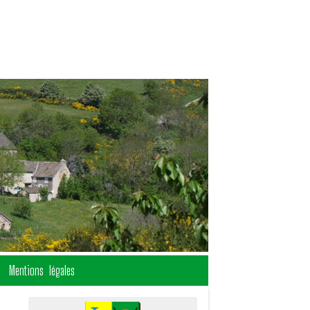
Mentions légales