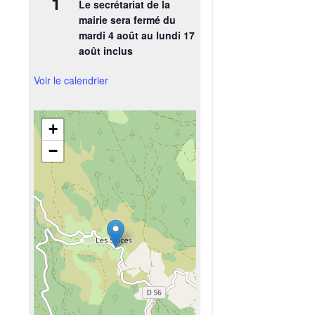
1
Le secrétariat de la
mairie sera fermé du
mardi 4 août au lundi 17
août inclus
Voir le calendrier
+
−