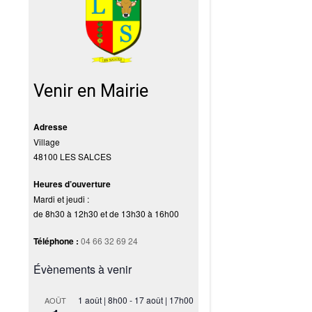
Venir en Mairie
Adresse
Village
48100 LES SALCES
Heures d’ouverture
Mardi et jeudi :
de 8h30 à 12h30 et de 13h30 à 16h00
Téléphone :
04 66 32 69 24
Évènements à venir
1 août | 8h00
-
17 août | 17h00
AOÛT