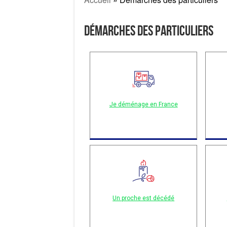
Démarches des particuliers
Je déménage en France
Un proche est décédé