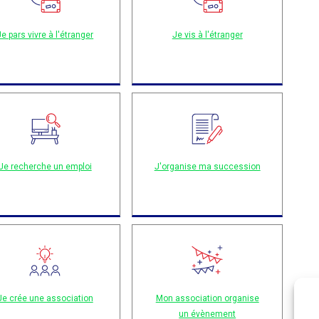
Je pars vivre à l'étranger
Je vis à l'étranger
Je recherche un emploi
J'organise ma succession
Je crée une association
Mon association organise
un évènement