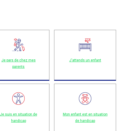
Je pars de chez mes
J'attends un enfant
parents
Je suis en situation de
Mon enfant est en situation
handicap
de handicap