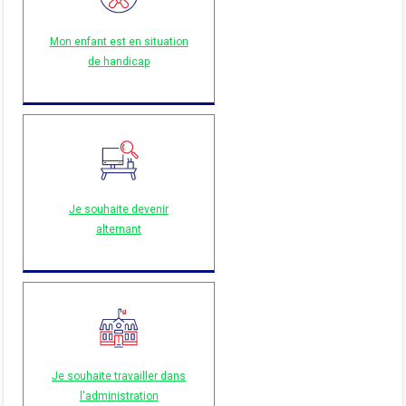
Mon enfant est en situation
de handicap
Je souhaite devenir
alternant
Je souhaite travailler dans
l'administration