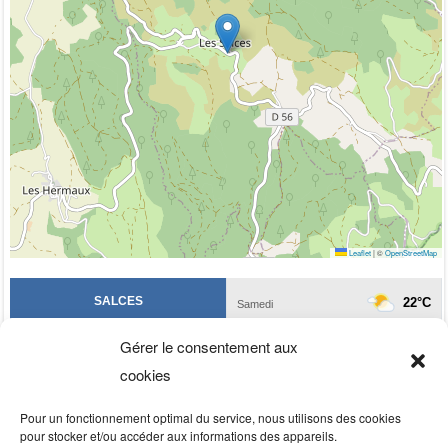
Leaflet
|
©
OpenStreetMap
Gérer le consentement aux
cookies
Pour un fonctionnement optimal du service, nous utilisons des cookies
pour stocker et/ou accéder aux informations des appareils.