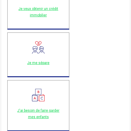
Je veux obtenir un crédit
immobilier
Je me sépare
J'ai besoin de faire garder
mes enfants