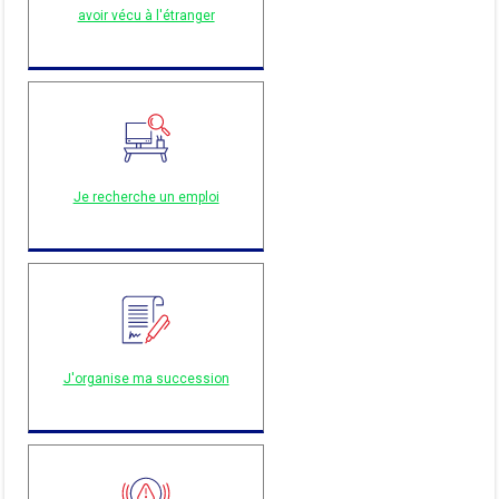
avoir vécu à l'étranger
Je recherche un emploi
J'organise ma succession