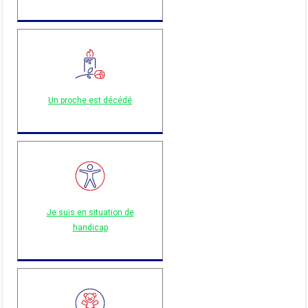
Un proche est décédé
Je suis en situation de
handicap