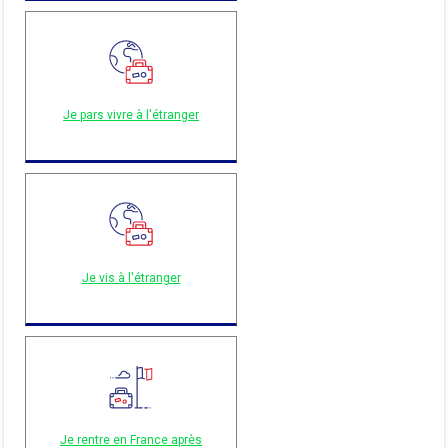
Je pars vivre à l'étranger
Je vis à l'étranger
Je rentre en France après