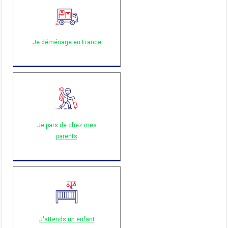
Je déménage en France
Je pars de chez mes
parents
J'attends un enfant