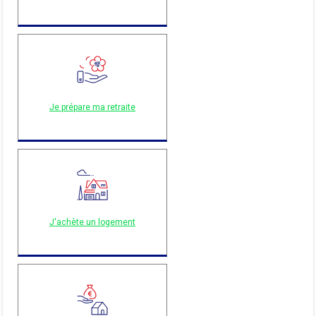
Je prépare ma retraite
J'achète un logement