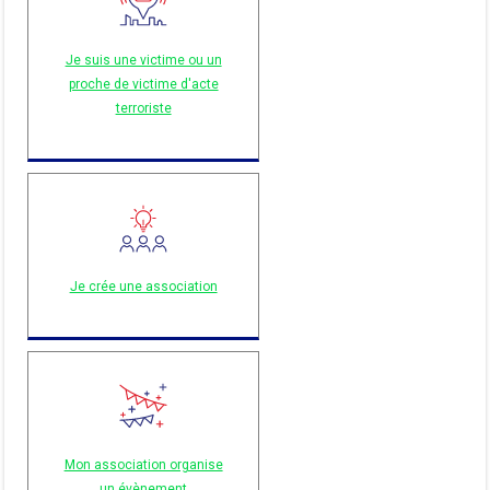
Je suis une victime ou un
proche de victime d'acte
terroriste
Je crée une association
Mon association organise
un évènement