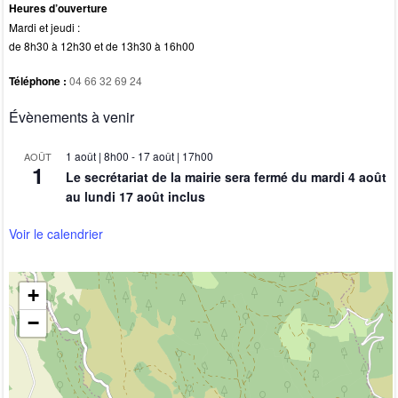
Heures d’ouverture
Mardi et jeudi :
de 8h30 à 12h30 et de 13h30 à 16h00
Téléphone :
04 66 32 69 24
Évènements à venir
1 août | 8h00
-
17 août | 17h00
AOÛT
1
Le secrétariat de la mairie sera fermé du mardi 4 août
au lundi 17 août inclus
Voir le calendrier
+
−